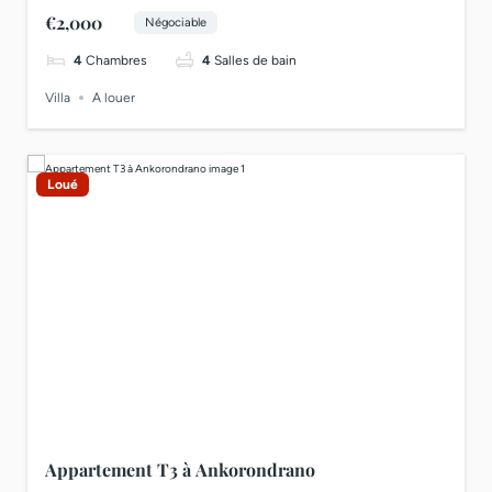
€2,000
Négociable
4
Chambres
4
Salles de bain
Villa
A louer
Loué
Appartement T3 à Ankorondrano