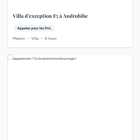
Villa d’exception F5 à Androhibe
Appelez pour les Prix
Maison
Villa
A louer