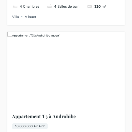
4
Chambres
4
Salles de bain
320
m²
Villa
A louer
Appartement T3 à Androhibe
10 000 000 ARIARY