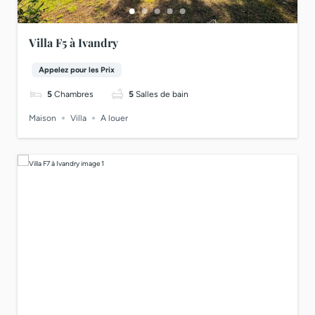
Villa F5 à Ivandry
Appelez pour les Prix
5
Chambres
5
Salles de bain
Maison
Villa
A louer