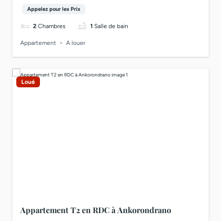
Appelez pour les Prix
2
Chambres
1
Salle de bain
Appartement
A louer
Loué
Appartement T2 en RDC à Ankorondrano