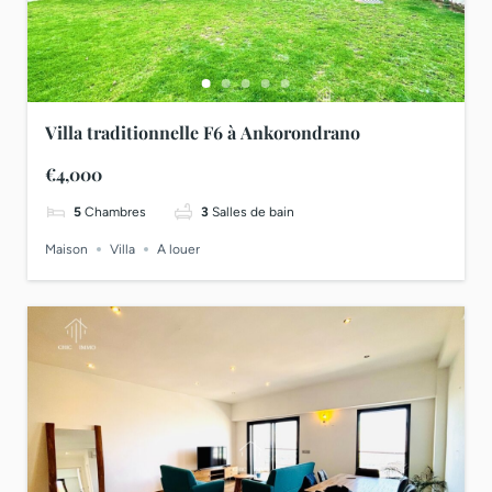
Villa traditionnelle F6 à Ankorondrano
€4,000
5
Chambres
3
Salles de bain
Maison
Villa
A louer