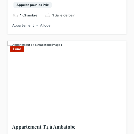
Appelez pour les Prix
1
Chambre
1
Salle de bain
Appartement
A louer
Loué
Appartement T4 à Ambatobe