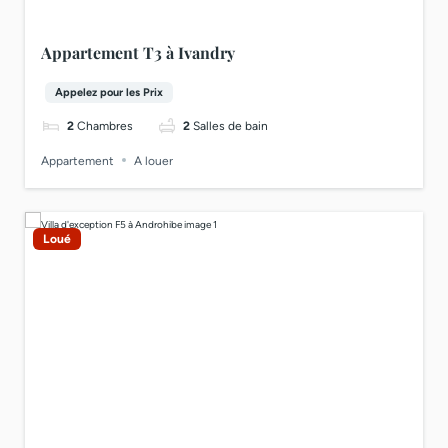
Appartement T3 à Ivandry
Appelez pour les Prix
2
Chambres
2
Salles de bain
Appartement
A louer
Loué