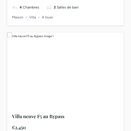
4
Chambres
2
Salles de bain
Maison
Villa
A louer
Villa neuve F5 au Bypass
€2,450