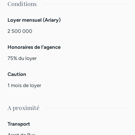
Conditions
Loyer mensuel (Ariary)
2 500 000
Honoraires de l'agence
75% du loyer
Caution
1 mois de loyer
A proximité
Transport
Arret de Bus