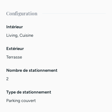
Configuration
Intérieur
Living, Cuisine
Extérieur
Terrasse
Nombre de stationnement
2
Type de stationnement
Parking couvert