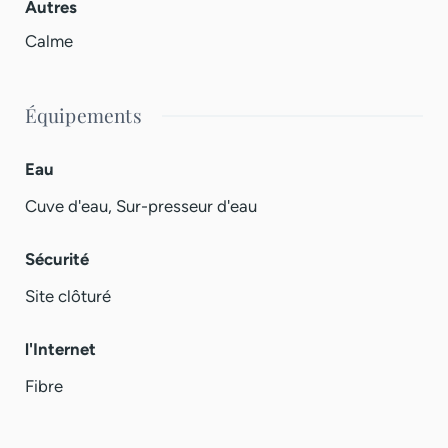
Autres
Calme
Équipements
Eau
Cuve d'eau, Sur-presseur d'eau
Sécurité
Site clôturé
l'Internet
Fibre