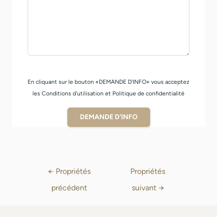
En cliquant sur le bouton «DEMANDE D'INFO» vous acceptez
les Conditions d'utilisation et Politique de confidentialité
DEMANDE D'INFO
←
Propriétés
Propriétés
précédent
suivant
→