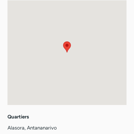
Quartiers
Alasora
,
Antananarivo