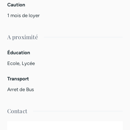
Caution
1 mois de loyer
A proximité
Éducation
Ecole, Lycée
Transport
Arret de Bus
Contact