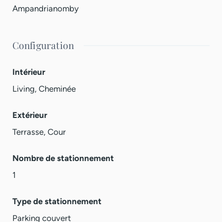
Ampandrianomby
Configuration
Intérieur
Living, Cheminée
Extérieur
Terrasse, Cour
Nombre de stationnement
1
Type de stationnement
Parking couvert