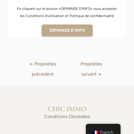
En cliquant sur le bouton «DEMANDE D'INFO» vous acceptez
les Conditions d'utilisation et Politique de confidentialité
DEMANDE D'INFO
←
Propriétés
Propriétés
précédent
suivant
→
Conditions Générales
French