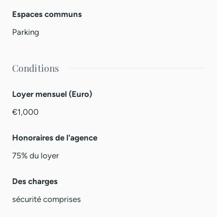
Espaces communs
Parking
Conditions
Loyer mensuel (Euro)
€1,000
Honoraires de l'agence
75% du loyer
Des charges
sécurité comprises