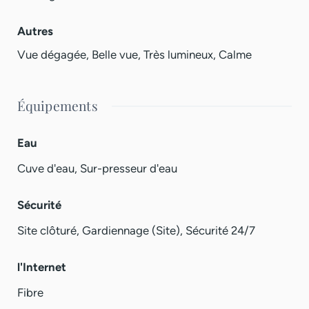
Autres
Vue dégagée, Belle vue, Très lumineux, Calme
Équipements
Eau
Cuve d'eau, Sur-presseur d'eau
Sécurité
Site clôturé, Gardiennage (Site), Sécurité 24/7
l'Internet
Fibre