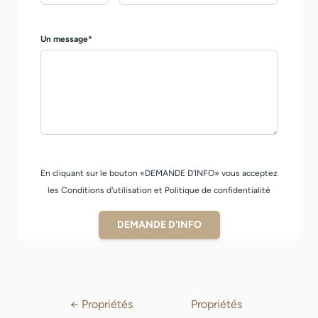
Un message*
En cliquant sur le bouton «DEMANDE D'INFO» vous acceptez
les Conditions d'utilisation et Politique de confidentialité
DEMANDE D'INFO
←
Propriétés
Propriétés