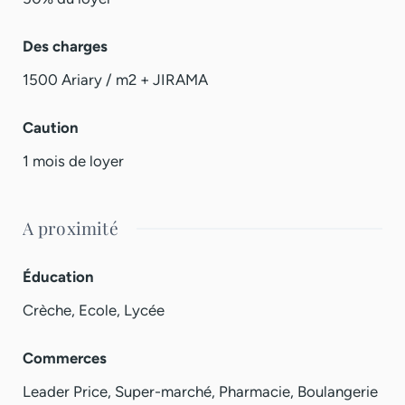
Des charges
1500 Ariary / m2 + JIRAMA
Caution
1 mois de loyer
A proximité
Éducation
Crèche, Ecole, Lycée
Commerces
Leader Price, Super-marché, Pharmacie, Boulangerie