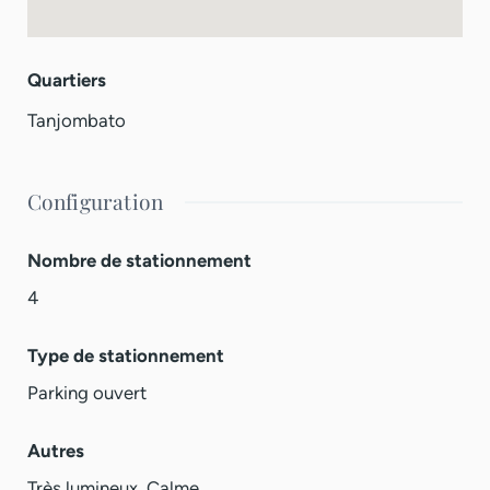
Quartiers
Tanjombato
Configuration
Nombre de stationnement
4
Type de stationnement
Parking ouvert
Autres
Très lumineux, Calme