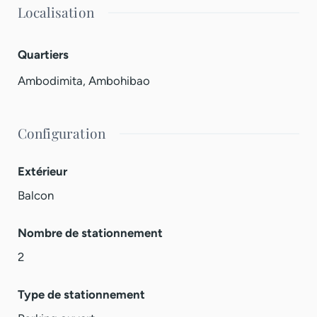
Localisation
Quartiers
Ambodimita
,
Ambohibao
Configuration
Extérieur
Balcon
Nombre de stationnement
2
Type de stationnement