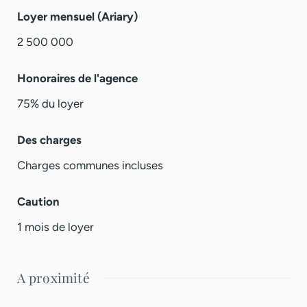
Loyer mensuel (Ariary)
2 500 000
Honoraires de l'agence
75% du loyer
Des charges
Charges communes incluses
Caution
1 mois de loyer
A proximité