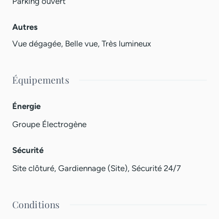
Parking ouvert
Autres
Vue dégagée, Belle vue, Très lumineux
Équipements
Énergie
Groupe Électrogène
Sécurité
Site clôturé, Gardiennage (Site), Sécurité 24/7
Conditions