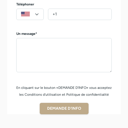
Téléphoner
Un message*
En cliquant sur le bouton «DEMANDE D'INFO» vous acceptez
les Conditions d'utilisation et Politique de confidentialité
DEMANDE D'INFO