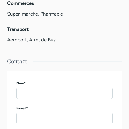
Commerces
Super-marché, Pharmacie
Transport
Aéroport, Arret de Bus
Contact
Nom*
E-mail*