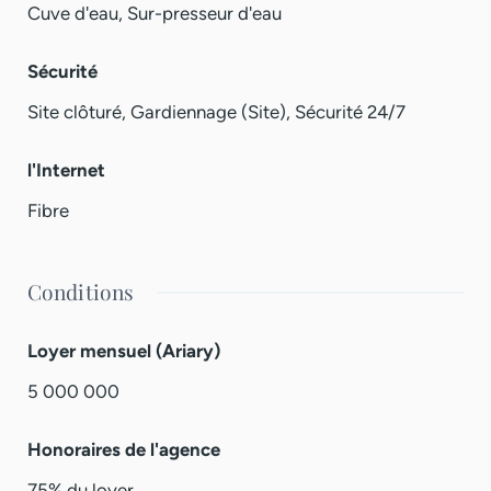
Cuve d'eau, Sur-presseur d'eau
Sécurité
Site clôturé, Gardiennage (Site), Sécurité 24/7
l'Internet
Fibre
Conditions
Loyer mensuel (Ariary)
5 000 000
Honoraires de l'agence
75% du loyer