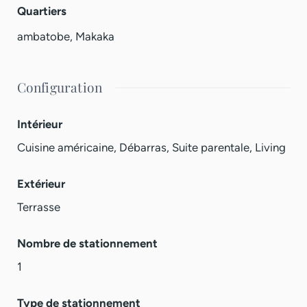
Quartiers
ambatobe
,
Makaka
Configuration
Intérieur
Cuisine américaine, Débarras, Suite parentale, Living
Extérieur
Terrasse
Nombre de stationnement
1
Type de stationnement