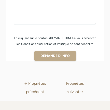
En cliquant sur le bouton «DEMANDE D'INFO» vous acceptez
les Conditions d'utilisation et Politique de confidentialité
DEMANDE D'INFO
←
Propriétés
Propriétés
précédent
suivant
→