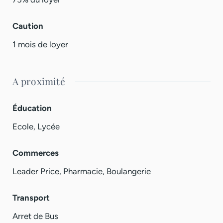
Caution
1 mois de loyer
A proximité
Éducation
Ecole, Lycée
Commerces
Leader Price, Pharmacie, Boulangerie
Transport
Arret de Bus