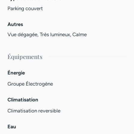
Parking couvert
Autres
Vue dégagée, Très lumineux, Calme
Équipements
Énergie
Groupe Électrogène
Climatisation
Climatisation reversible
Eau