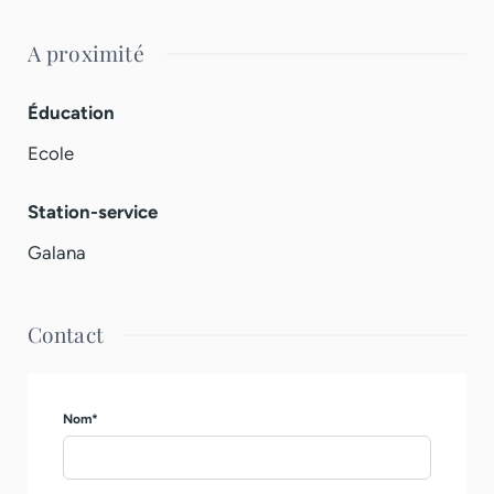
A proximité
Éducation
Ecole
Station-service
Galana
Contact
Nom*