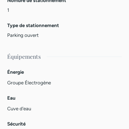
Nombre de stationnement
1
Type de stationnement
Parking ouvert
Équipements
Énergie
Groupe Électrogène
Eau
Cuve d'eau
Sécurité