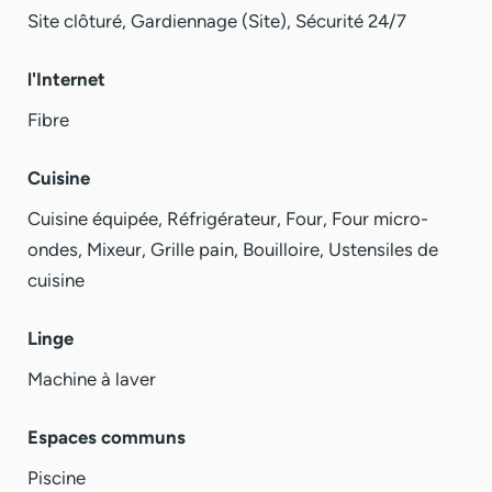
Site clôturé, Gardiennage (Site), Sécurité 24/7
l'Internet
Fibre
Cuisine
Cuisine équipée, Réfrigérateur, Four, Four micro-
ondes, Mixeur, Grille pain, Bouilloire, Ustensiles de
cuisine
Linge
Machine à laver
Espaces communs
Piscine