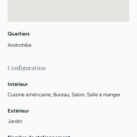
Quartiers
Androhibe
Configuration
Intérieur
Cuisine américaine, Bureau, Salon, Salle à manger
Extérieur
Jardin