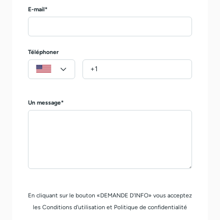
E-mail*
Téléphoner
Un message*
En cliquant sur le bouton «DEMANDE D'INFO» vous acceptez
les Conditions d'utilisation et Politique de confidentialité