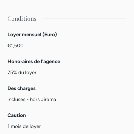
Conditions
Loyer mensuel (Euro)
€1,500
Honoraires de l'agence
75% du loyer
Des charges
incluses - hors Jirama
Caution
1 mois de loyer