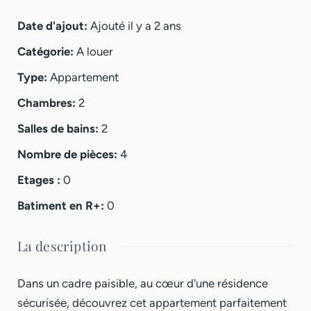
Date d'ajout
:
Ajouté il y a 2 ans
Catégorie
:
A louer
Type
:
Appartement
Chambres
:
2
Salles de bains
:
2
Nombre de pièces
:
4
Etages
:
0
Batiment en R+
:
0
La description
Dans un cadre paisible, au cœur d'une résidence
sécurisée, découvrez cet appartement parfaitement