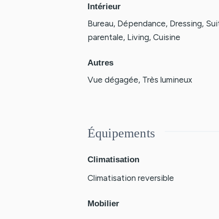
Intérieur
Bureau, Dépendance, Dressing, Sui
parentale, Living, Cuisine
Autres
Vue dégagée, Très lumineux
Équipements
Climatisation
Climatisation reversible
Mobilier