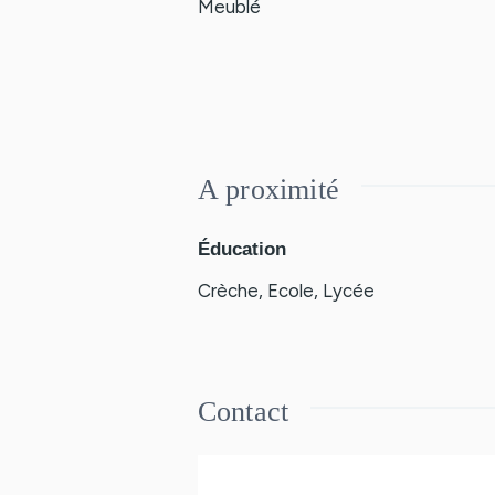
Meublé
A proximité
Éducation
Crèche, Ecole, Lycée
Contact