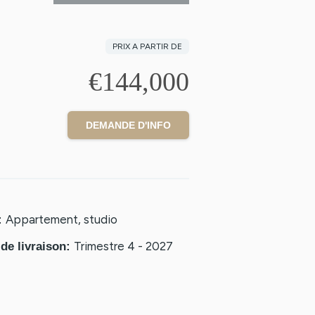
PRIX A PARTIR DE
€144,000
DEMANDE D'INFO
Appartement
,
studio
:
Trimestre 4 - 2027
de livraison
: