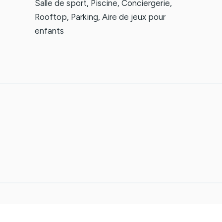
Salle de sport, Piscine, Conciergerie,
Rooftop, Parking, Aire de jeux pour
enfants