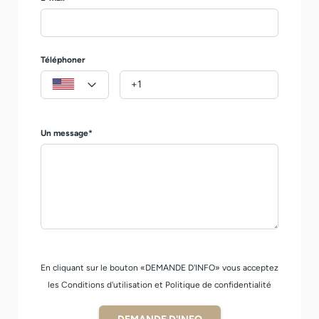
Téléphoner
Un message*
En cliquant sur le bouton «DEMANDE D'INFO» vous acceptez
les Conditions d'utilisation et Politique de confidentialité