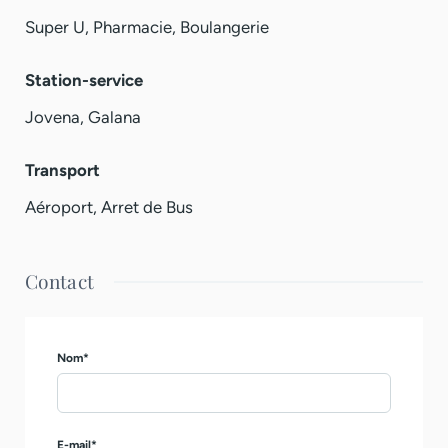
Super U, Pharmacie, Boulangerie
Station-service
Jovena, Galana
Transport
Aéroport, Arret de Bus
Contact
Nom*
E-mail*