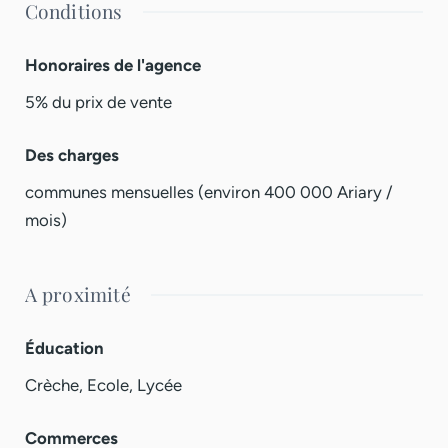
Conditions
Honoraires de l'agence
5% du prix de vente
Des charges
communes mensuelles (environ 400 000 Ariary /
mois)
A proximité
Éducation
Crèche, Ecole, Lycée
Commerces