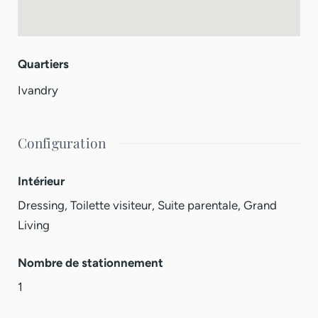
Quartiers
Ivandry
Configuration
Intérieur
Dressing, Toilette visiteur, Suite parentale, Grand
Living
Nombre de stationnement
1