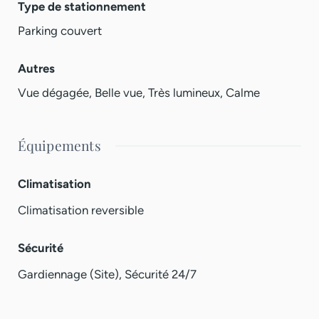
Type de stationnement
Parking couvert
Autres
Vue dégagée, Belle vue, Très lumineux, Calme
Équipements
Climatisation
Climatisation reversible
Sécurité
Gardiennage (Site), Sécurité 24/7